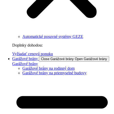
Automatické posuvné systémy GEZE
Doplnky dohodou:
Vyžiadať cenovú ponuku
Garážové brány
Close Garážové brány
Open Garážové brány
Garážové brány
Garážové brány na rodinný dom
Garážové brány na priemyselné budovy