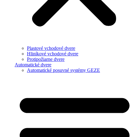
Plastové vchodové dvere
Hliníkové vchodové dvere
Protipožiarne dvere
Automatické dvere
Automatické posuvné systémy GEZE