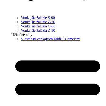
Vonkajšie žalúzie S-90
Vonkajšie žalúzie Z-70
Vonkajšie žalúzia C-80
Vonkajšie žalúzia Z-90
Užitočné rady
Vlastnosti vonkajších žalúzií s lamelami