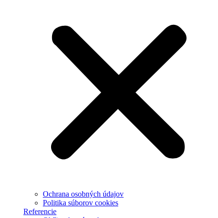
Ochrana osobných údajov
Politika súborov cookies
Referencie