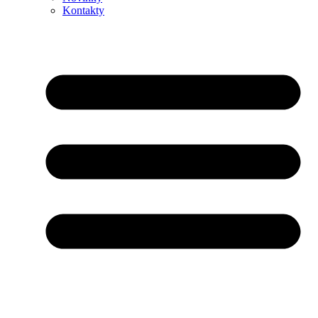
Kontakty