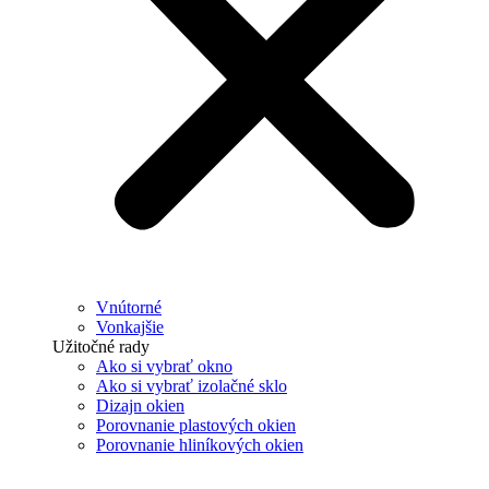
Vnútorné
Vonkajšie
Užitočné rady
Ako si vybrať okno
Ako si vybrať izolačné sklo
Dizajn okien
Porovnanie plastových okien
Porovnanie hliníkových okien